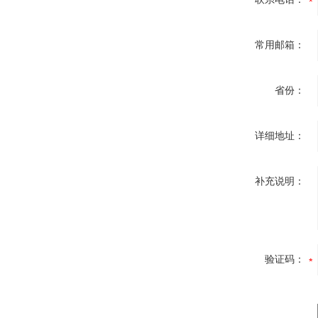
常用邮箱：
省份：
详细地址：
补充说明：
验证码：