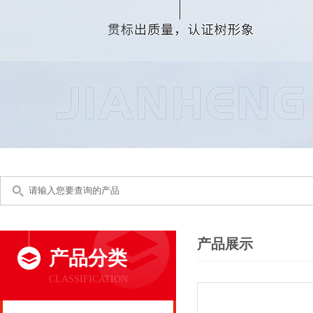
产品展示
产品分类
CLASSIFICATION