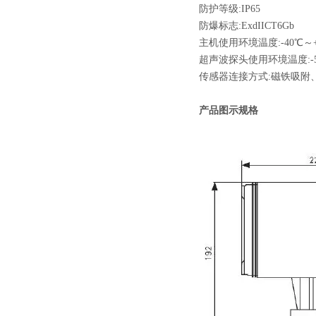
防护等级:IP65
防爆标志:ExdIICT6Gb
主机使用环境温度:-40℃～+
超声波探头使用环境温度:-5
传感器连接方式:磁铁吸附
产品图示规格