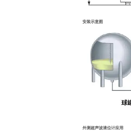
安装示意图
外测超声波液位计
应用