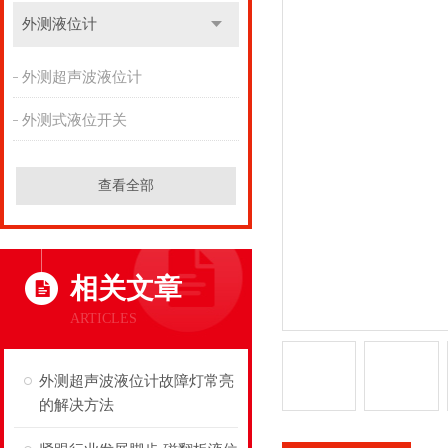
外测液位计
外测超声波液位计
外测式液位开关
查看全部
相关文章
ARTICLES
外测超声波液位计故障灯常亮
的解决方法