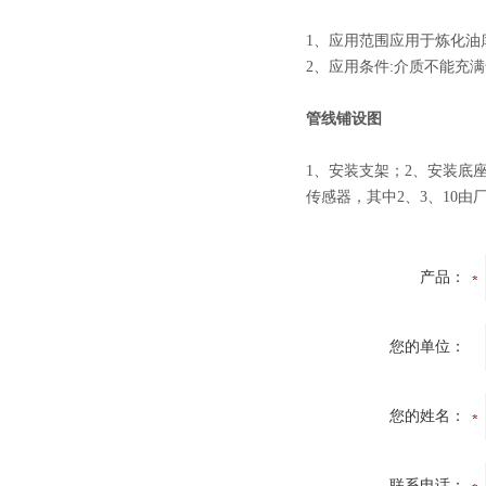
1、应用范围应用于炼化油
2、应用条件:介质不能充满
管线铺设图
1、安装支架；2、安装底座
传感器，其中2、3、10由
产品：
您的单位：
您的姓名：
联系电话：