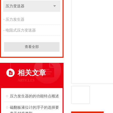
压力变送器
压力发生器
电阻式压力变送器
查看全部
相关文章
ARTICLES
压力发生器的的功能特点概述
磁翻板液位计的浮子的选择要