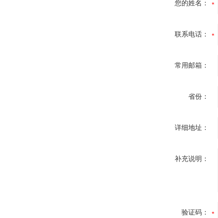
您的姓名：
联系电话：
常用邮箱：
省份：
详细地址：
补充说明：
验证码：