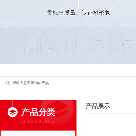
产品展示
产品分类
CLASSIFICATION