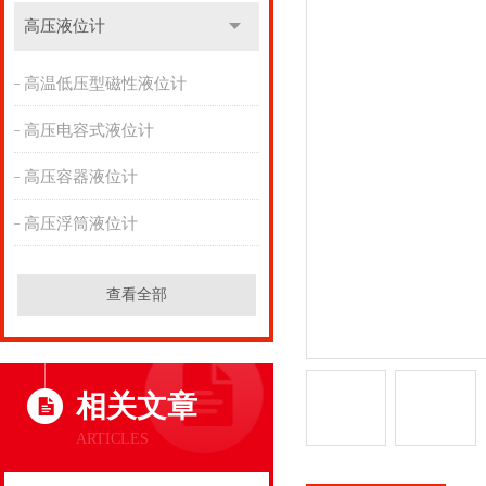
高压液位计
高温低压型磁性液位计
高压电容式液位计
高压容器液位计
高压浮筒液位计
查看全部
相关文章
ARTICLES