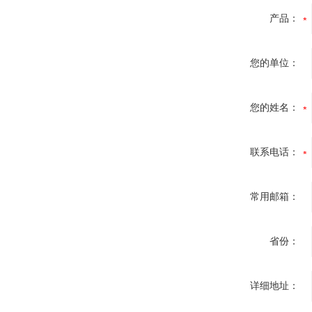
产品：
您的单位：
您的姓名：
联系电话：
常用邮箱：
省份：
详细地址：