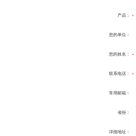
产品：
您的单位：
您的姓名：
联系电话：
常用邮箱：
省份：
详细地址：