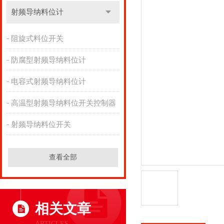
射频导纳料位计
阻旋式料位开关
防腐型射频导纳料位计
电容式射频导纳料位计
高温型射频导纳料位开关控制器
射频导纳料位开关
查看全部
相关文章
ARTICLES