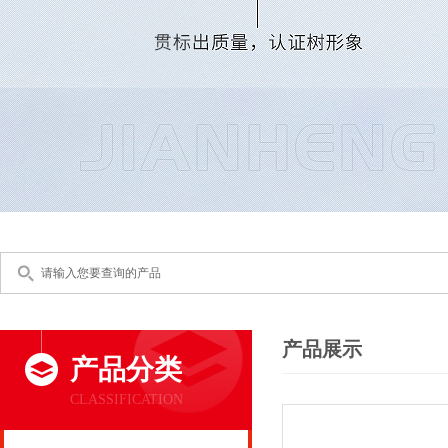
产品展示
产品分类
CLASSIFICATION