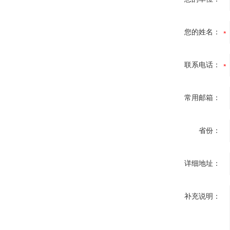
您的姓名：
联系电话：
常用邮箱：
省份：
详细地址：
补充说明：