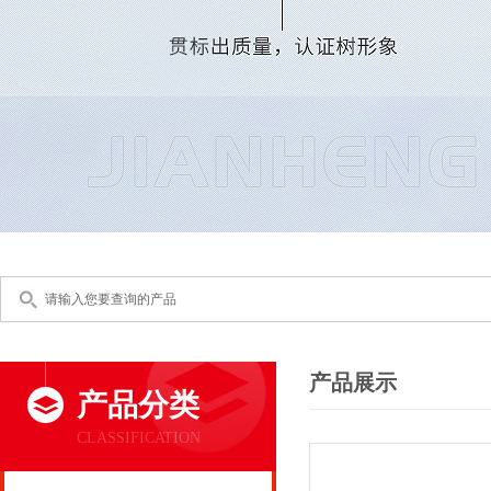
产品展示
产品分类
CLASSIFICATION