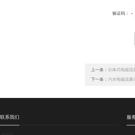
验证码：
上一条：
分体式电磁流
下一条：
污水电磁流量
联系我们
服