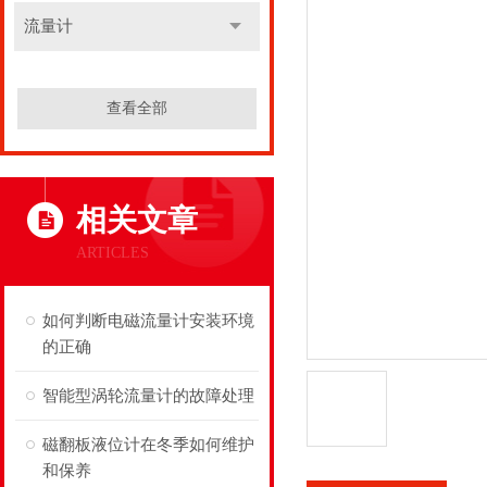
流量计
查看全部
相关文章
ARTICLES
如何判断电磁流量计安装环境
的正确
智能型涡轮流量计的故障处理
磁翻板液位计在冬季如何维护
和保养