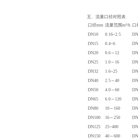
五、流量口径对照表
口径mm
流量范围m³/h
口
DN10
0.16~2.5
DN
DN15
0.4~6
DN
DN20
0.6～12
DN
DN25
1.0～16
DN
DN32
1.6~25
DN
DN40
2.5～40
DN
DN50
4.0～60
DN
DN65
6.0～120
DN
DN80
10～160
DN
DN100
16～250
DN
DN125
25~400
DN
DN150
40～600
DN