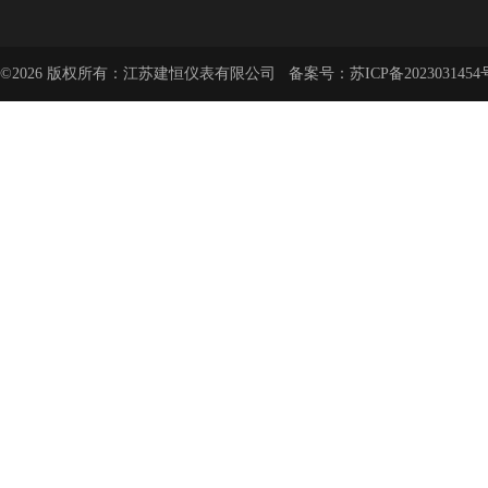
©2026 版权所有：江苏建恒仪表有限公司 备案号：
苏ICP备2023031454