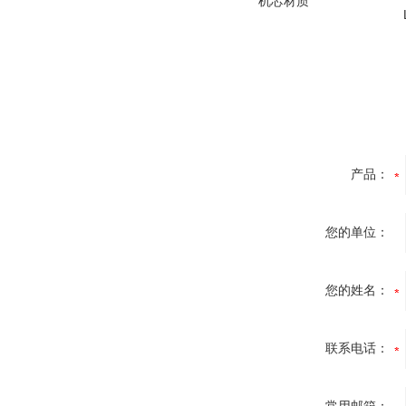
机芯材质
产品：
您的单位：
您的姓名：
联系电话：