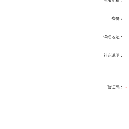
常用邮箱：
省份：
详细地址：
补充说明：
验证码：