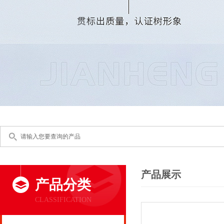
产品展示
产品分类
CLASSIFICATION