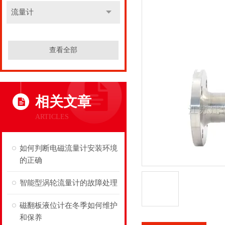
流量计
查看全部
相关文章
ARTICLES
如何判断电磁流量计安装环境
的正确
智能型涡轮流量计的故障处理
磁翻板液位计在冬季如何维护
和保养