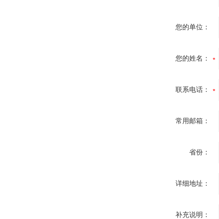
您的单位：
您的姓名：
联系电话：
常用邮箱：
省份：
详细地址：
补充说明：