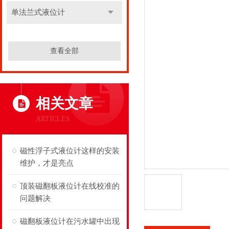
单法兰式液位计
查看全部
相关文章
ARTICLES
磁性浮子式液位计这样的安装
维护，才是亮点
顶装磁翻板液位计在线校准的
问题解决
磁翻板液位计在污水罐中出现