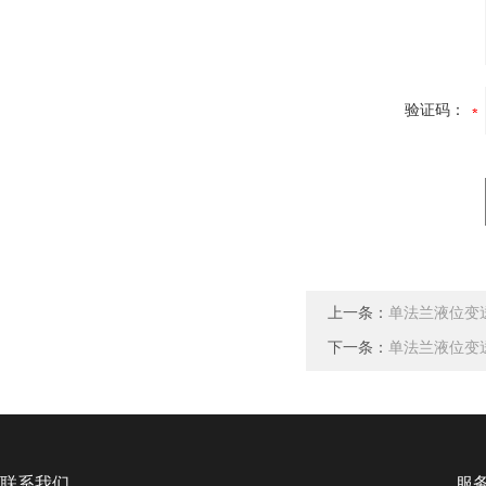
验证码：
上一条：
单法兰液位变
下一条：
单法兰液位变
联系我们
服