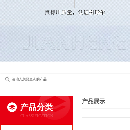
产品展示
产品分类
CLASSIFICATION