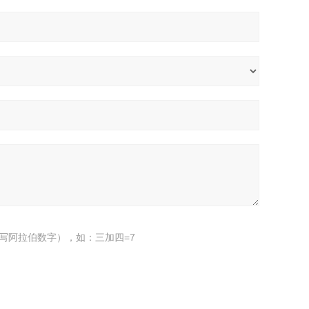
写阿拉伯数字），如：三加四=7