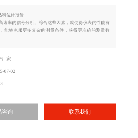
达料位计报价
高速率的信号分析。综合这些因素，就使得仪表的性能有
，能够克服更多复杂的测量条件，获得更准确的测量数
产厂家
5-07-02
03
品咨询
联系我们