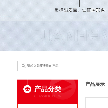
产品展示
产品分类
CLASSIFICATION