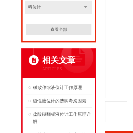
料位计
查看全部
相关文章
ARTICLES
磁致伸缩液位计工作原理
磁性液位计的选购考虑因素
盐酸磁翻板液位计工作原理详
解