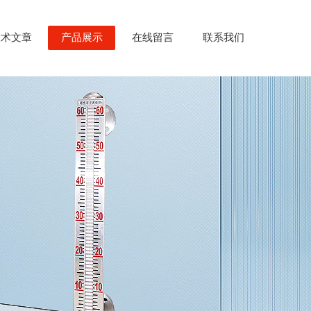
技术文章
产品展示
在线留言
联系我们