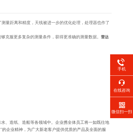
大了测量距离和精度，天线被进一步的优化处理，处理器也作了
能够克服更多复杂的测量条件，获得更准确的测量数据。
雷达
手机
在线咨询
微信扫一扫
来水、造纸、造船等各领域中。企业携全体员工将一如既往地
新"的企业精神，为广大新老客户提供优质的产品及全面的服