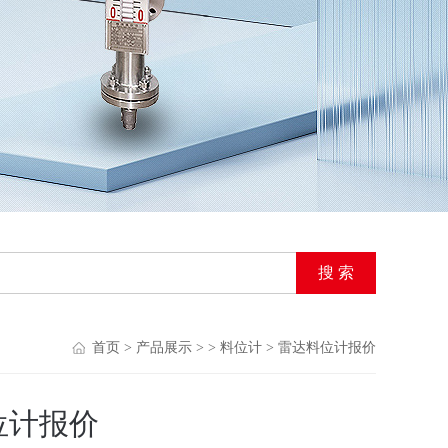
首页
>
产品展示
> >
料位计
> 雷达料位计报价
位计报价