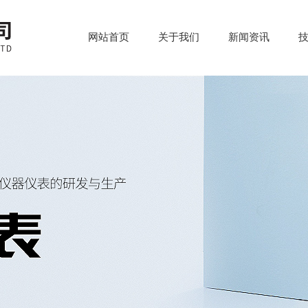
网站首页
关于我们
新闻资讯