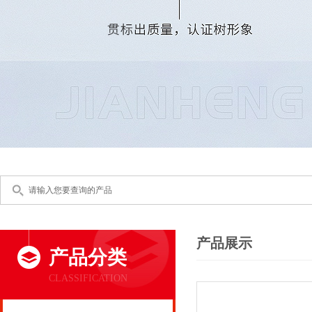
产品展示
产品分类
CLASSIFICATION