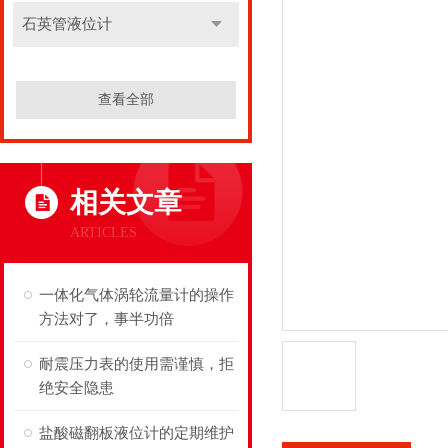
石英管液位计
查看全部
相关文章
ARTICLES
一体化气体涡轮流量计的操作
方法对了，事半功倍
耐震压力表的使用需谨慎，拒
绝安全隐患
盐酸磁翻板液位计的定期维护