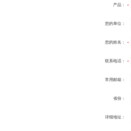
产品：
您的单位：
您的姓名：
联系电话：
常用邮箱：
省份：
详细地址：