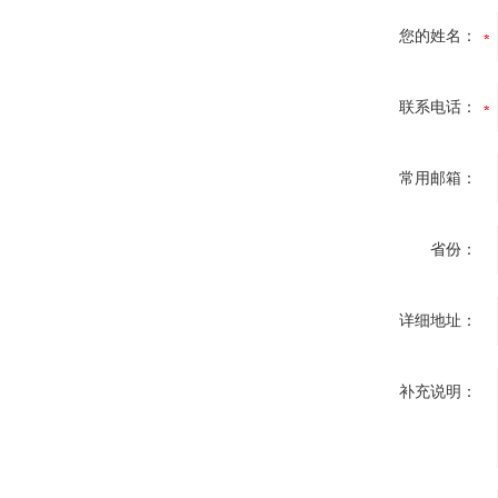
您的姓名：
联系电话：
常用邮箱：
省份：
详细地址：
补充说明：