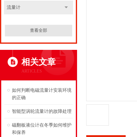
流量计
查看全部
相关文章
ARTICLES
如何判断电磁流量计安装环境
的正确
智能型涡轮流量计的故障处理
磁翻板液位计在冬季如何维护
和保养