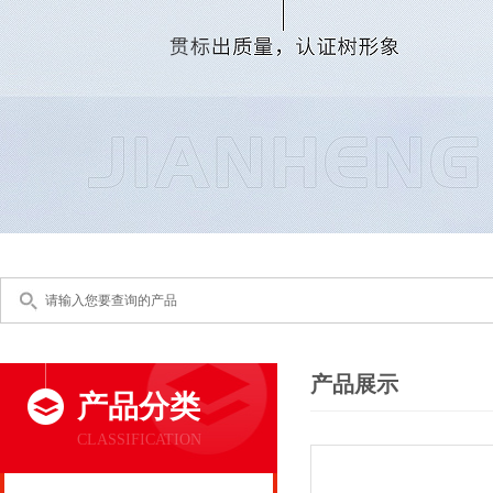
产品展示
产品分类
CLASSIFICATION