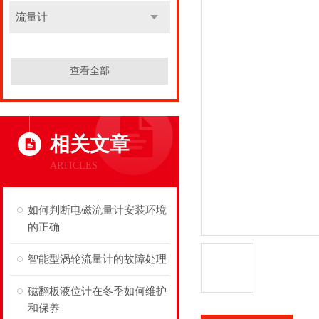
流量计
查看全部
相关文章
ARTICLES
如何判断电磁流量计安装环境
的正确
智能型涡轮流量计的故障处理
磁翻板液位计在冬季如何维护
和保养