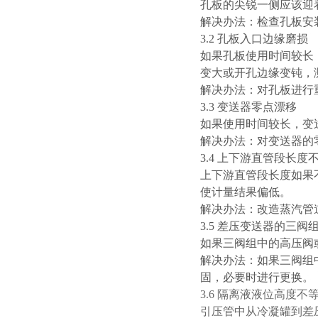
孔板的尖锐一侧应该迎
解决办法：检查孔板安
3.2 孔板入口边缘磨损
如果孔板使用时间较长
变大或开孔边缘变钝，
解决办法：对孔板进行
3.3 变送器零点漂移
如果使用时间较长，变
解决办法：对变送器的
3.4 上下游直管段长度
上下游直管段长度如果
使计量结果偏低。
解决办法：改造蒸汽管
3.5 差压变送器的三阀
如果三阀组中的高压阀
解决办法：如果三阀组
固，必要时进行更换。
3.6 隔离液液位高度不
引压管中从冷凝罐到差