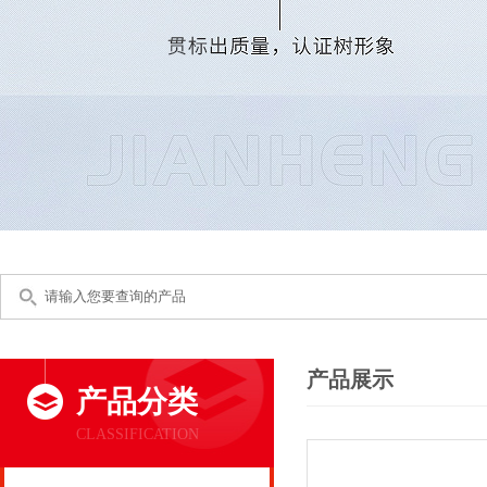
产品展示
产品分类
CLASSIFICATION