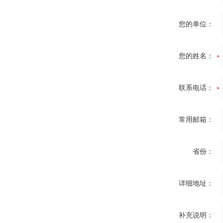
您的单位：
您的姓名：
联系电话：
常用邮箱：
省份：
详细地址：
补充说明：