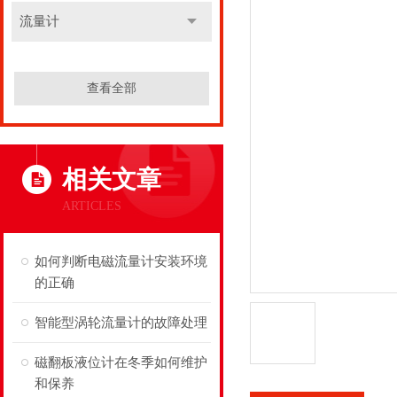
流量计
查看全部
相关文章
ARTICLES
如何判断电磁流量计安装环境
的正确
智能型涡轮流量计的故障处理
磁翻板液位计在冬季如何维护
和保养