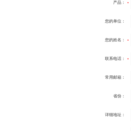
产品：
您的单位：
您的姓名：
联系电话：
常用邮箱：
省份：
详细地址：