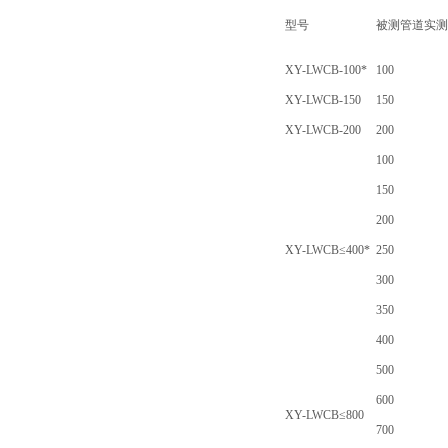
型号
被测管道实测
XY-LWCB-100*
100
XY-LWCB-150
150
XY-LWCB-200
200
100
150
200
XY-LWCB≤400*
250
300
350
400
500
600
XY-LWCB≤800
700