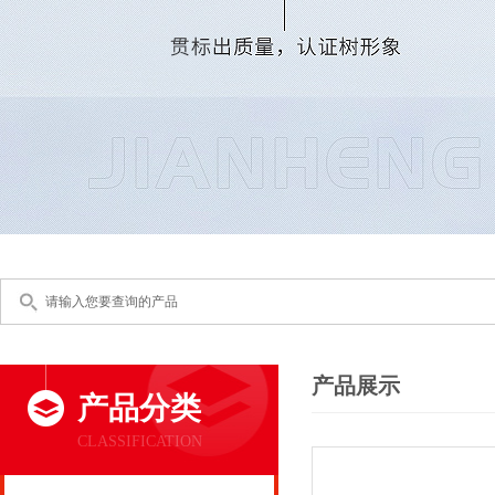
产品展示
产品分类
CLASSIFICATION