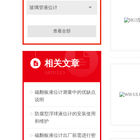
玻璃管液位计
查看全部
相关文章
ARTICLES
磁翻板液位计测量中的优缺点
说明
防腐型浮球液位计的安装使用
和维护
磁翻板液位计出厂前需进行密