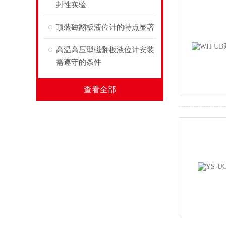
封性实验
顶装磁翻板液位计的特点显著
高温高压型磁翻板液位计安装
需遵守的条件
查看全部