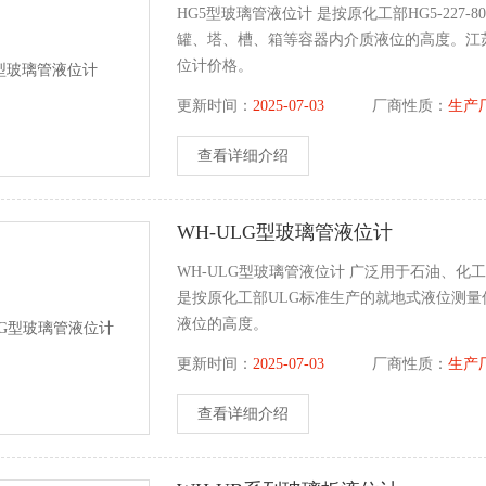
HG5型玻璃管液位计 是按原化工部HG5-22
罐、塔、槽、箱等容器内介质液位的高度。江
位计价格。
更新时间：
2025-07-03
厂商性质：
生产
查看详细介绍
WH-ULG型玻璃管液位计
WH-ULG型玻璃管液位计 广泛用于石油、
是按原化工部ULG标准生产的就地式液位测
液位的高度。
更新时间：
2025-07-03
厂商性质：
生产
查看详细介绍