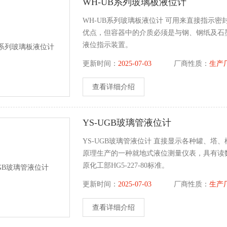
WH-UB系列玻璃板液位计
WH-UB系列玻璃板液位计 可用来直接指示
优点，但容器中的介质必须是与钢、钢纸及石
液位指示装置。
更新时间：
2025-07-03
厂商性质：
生产
查看详细介绍
YS-UGB玻璃管液位计
YS-UGB玻璃管液位计 直接显示各种罐、
原理生产的一种就地式液位测量仪表，具有读
原化工部HG5-227-80标准。
更新时间：
2025-07-03
厂商性质：
生产
查看详细介绍