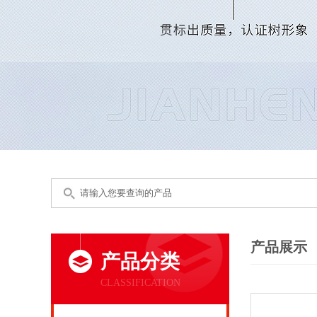
产品展示
产品分类
CLASSIFICATION