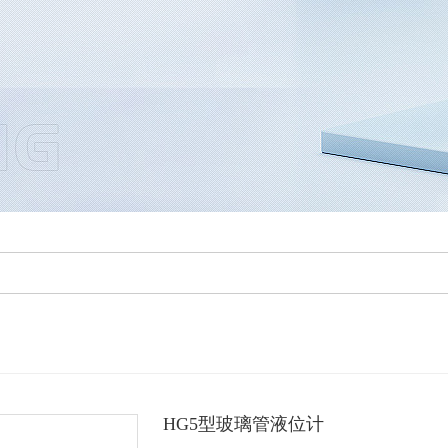
HG5型玻璃管液位计