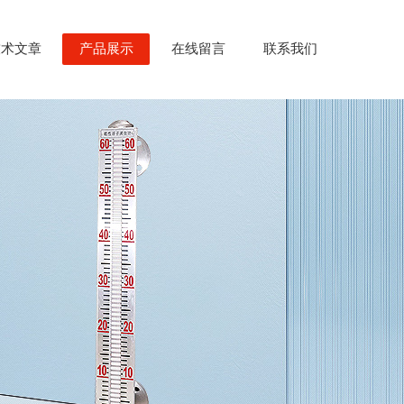
技术文章
产品展示
在线留言
联系我们