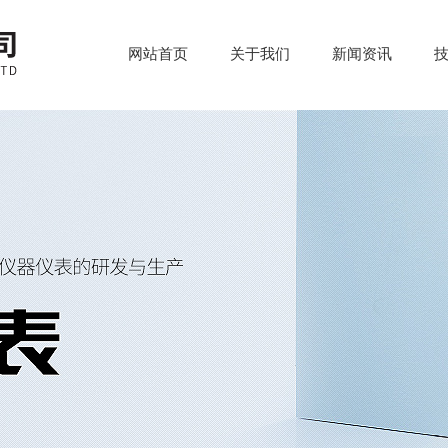
网站首页
关于我们
新闻资讯