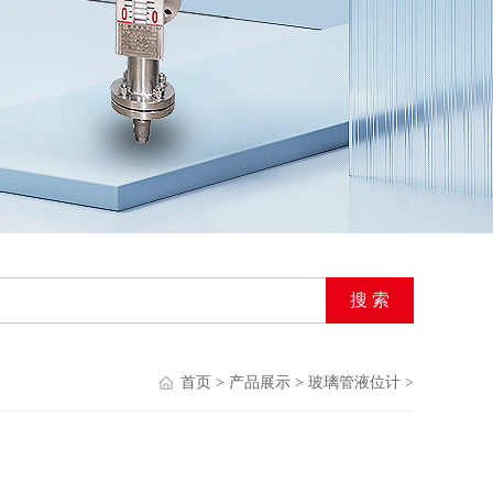
首页
>
产品展示
>
玻璃管液位计
>