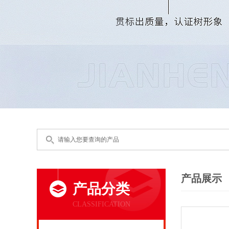
产品展示
产品分类
CLASSIFICATION