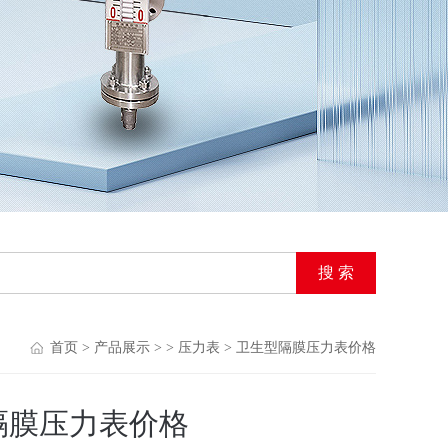
首页
>
产品展示
> >
压力表
> 卫生型隔膜压力表价格
隔膜压力表价格