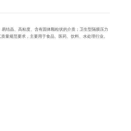
、易结晶、高粘度、含有固体颗粒状的介质；卫生型隔膜压力
艺质量规范要求，主要用于食品、医药、饮料、水处理行业。