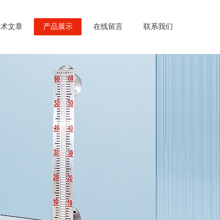
技术文章
产品展示
在线留言
联系我们