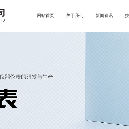
网站首页
关于我们
新闻资讯