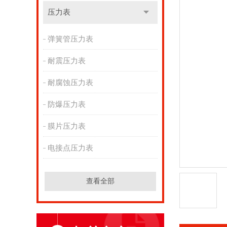
压力表
弹簧管压力表
耐震压力表
耐腐蚀压力表
防爆压力表
膜片压力表
电接点压力表
查看全部