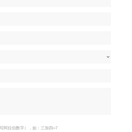
写阿拉伯数字），如：三加四=7