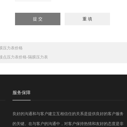
膜压力表价格
接点压力表价格-隔膜压力表
服务保障
良好的沟通和与客户建立互相信任的关系是提供良好的客户服务
的关键。在与客户的沟通中，对客户保持热情和友好的态度是非