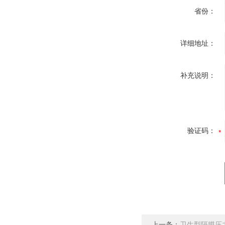
省份：
详细地址：
补充说明：
验证码：
上一条：
卫生型隔膜压