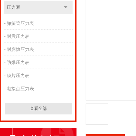
压力表
弹簧管压力表
耐震压力表
耐腐蚀压力表
防爆压力表
膜片压力表
电接点压力表
查看全部