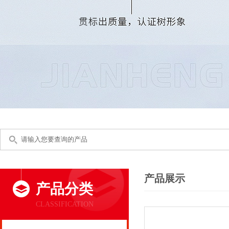
产品展示
产品分类
CLASSIFICATION