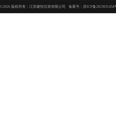
©2026 版权所有：江苏建恒仪表有限公司 备案号：
苏ICP备2023031454