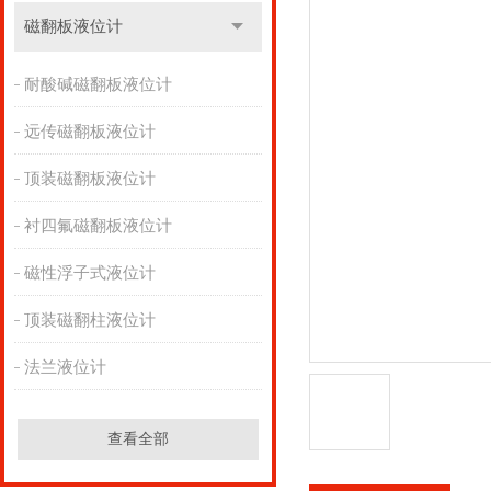
磁翻板液位计
耐酸碱磁翻板液位计
远传磁翻板液位计
顶装磁翻板液位计
衬四氟磁翻板液位计
磁性浮子式液位计
顶装磁翻柱液位计
法兰液位计
查看全部