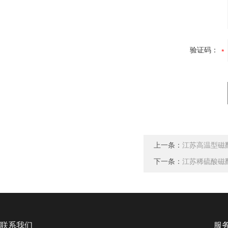
验证码：
上一条：
江苏高温型磁
下一条：
江苏稀硫酸磁
联系我们
服