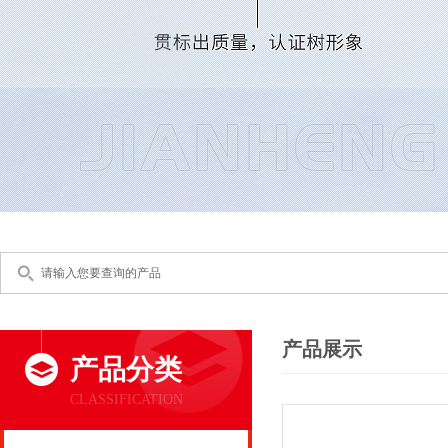
产品展示
产品分类
CLASSIFICATION