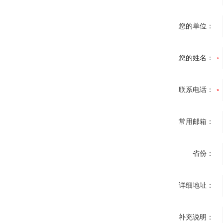
您的单位：
您的姓名：
联系电话：
常用邮箱：
省份：
详细地址：
补充说明：