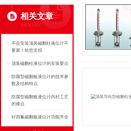
相关文章
ARTICLES
不会安装顶装磁翻柱液位计不
要紧！给您支招
顶装磁翻柱液位计的安装要点
防腐型磁翻板液位计的技术参
数及结构特点
防腐型磁翻板液位计内衬工艺
的难点
衬四氟磁翻板液位计功能齐全