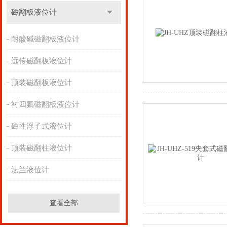
磁翻板液位计
耐酸碱磁翻板液位计
远传磁翻板液位计
顶装磁翻板液位计
衬四氟磁翻板液位计
磁性浮子式液位计
顶装磁翻柱液位计
法兰液位计
查看全部