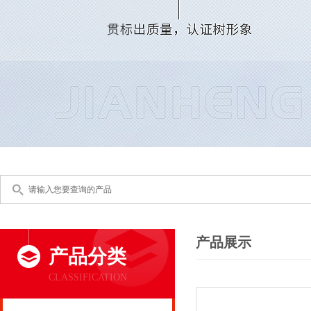
产品展示
产品分类
CLASSIFICATION