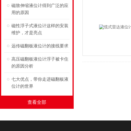
磁致伸缩液位计得到广泛的应
用的原因
磁性浮子式液位计这样的安装
维护，才是亮点
远传磁翻板液位计的接线要求
高压磁翻板液位计浮子被卡住
的原因分析
七大优点，带你走进磁翻板液
位计的世界
查看全部