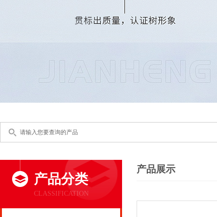
产品展示
产品分类
CLASSIFICATION