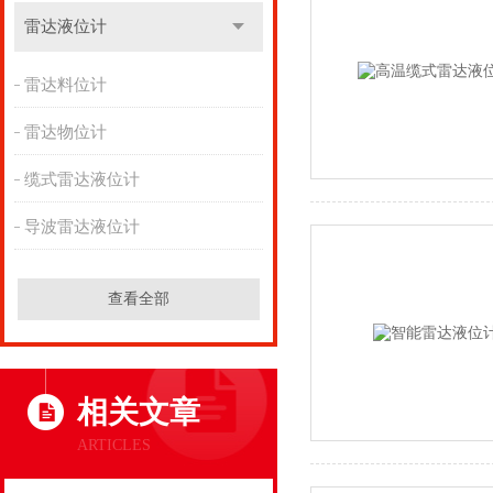
雷达液位计
雷达料位计
雷达物位计
缆式雷达液位计
导波雷达液位计
查看全部
相关文章
ARTICLES