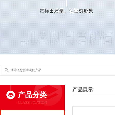
产品展示
产品分类
CLASSIFICATION