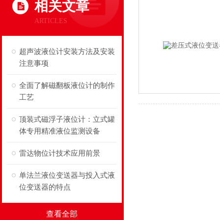
相关文章
ARTICLES
超声波液位计安装方法及安装
注意事项
全面了解磁翻板液位计的制作
工艺
顶装式磁浮子液位计：立式罐
体专用精准液位监测设备
雷达物位计技术应用前景
单法兰液位变送器与投入式液
位变送器的特点
查看全部