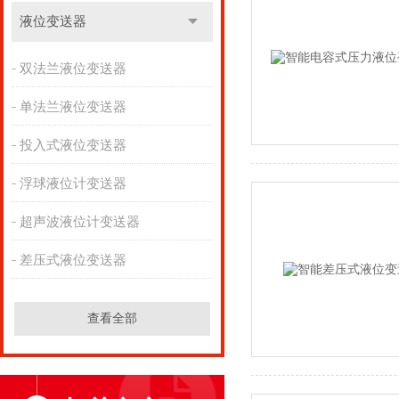
液位变送器
双法兰液位变送器
单法兰液位变送器
投入式液位变送器
浮球液位计变送器
超声波液位计变送器
差压式液位变送器
查看全部