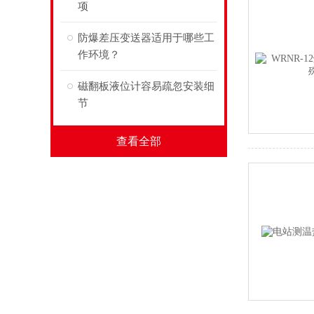
项
防爆差压变送器适用于哪些工
作环境？
磁翻板液位计容易疏忽安装细
节
查看全部