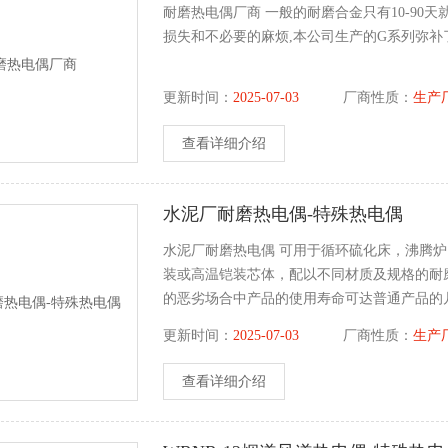
耐磨热电偶厂商 一般的耐磨合金只有10-90天
损失和不必要的麻烦,本公司生产的G系列弥补
更新时间：
2025-07-03
厂商性质：
生产
查看详细介绍
水泥厂耐磨热电偶-特殊热电偶
水泥厂耐磨热电偶 可用于循环硫化床，沸腾
装或高温铠装芯体，配以不同材质及规格的耐
的恶劣场合中产品的使用寿命可达普通产品的
更新时间：
2025-07-03
厂商性质：
生产
查看详细介绍