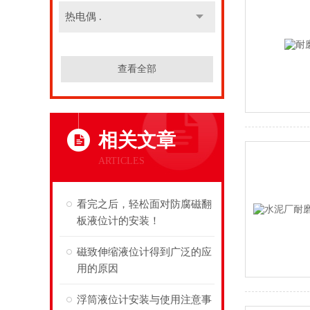
热电偶 .
查看全部
相关文章
ARTICLES
看完之后，轻松面对防腐磁翻
板液位计的安装！
磁致伸缩液位计得到广泛的应
用的原因
浮筒液位计安装与使用注意事