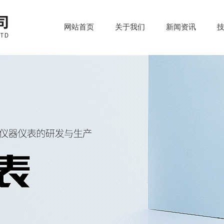
网站首页
关于我们
新闻资讯