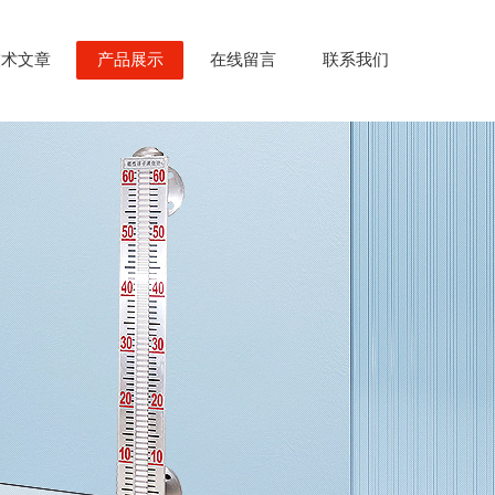
技术文章
产品展示
在线留言
联系我们