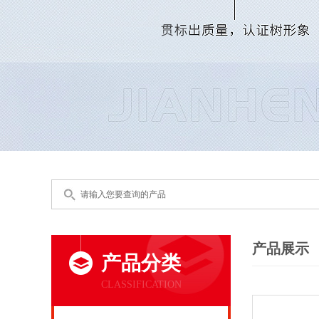
产品展示
产品分类
CLASSIFICATION