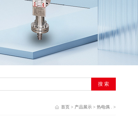
首页
>
产品展示
>
热电偶 .
>