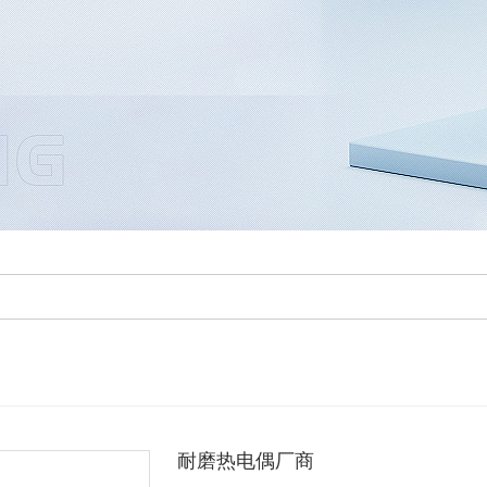
耐磨热电偶厂商