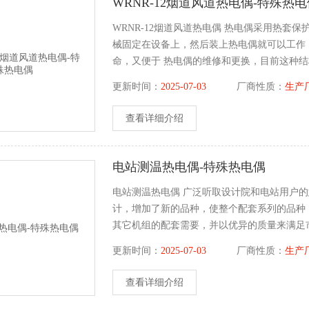
WRNR-12烟道风道热电偶-特殊热
WRNR-12烟道风道热电偶 热电偶采用热
械固定在设备上，然后装上热电偶就可以工作
命，又便于 热电偶的维修和更换，目前这种
更新时间：
2025-07-03
厂商性质：
生产
查看详细介绍
电站测温热电偶-特殊热电偶
电站测温热电偶 广泛听取设计院和电站用户的
计，增加了新的品种，使整个配套系列的品种，
其它机组的配套需要，并以优异的质量来满足
更新时间：
2025-07-03
厂商性质：
生产
查看详细介绍