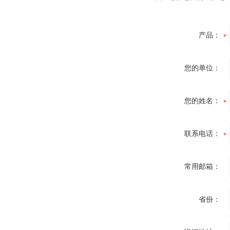
产品：
您的单位：
您的姓名：
联系电话：
常用邮箱：
省份：