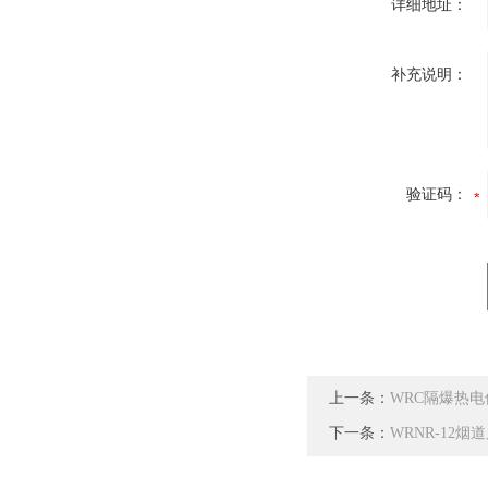
详细地址：
补充说明：
验证码：
上一条：
WRC隔爆热电
下一条：
WRNR-12