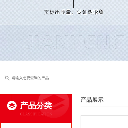
产品展示
产品分类
CLASSIFICATION