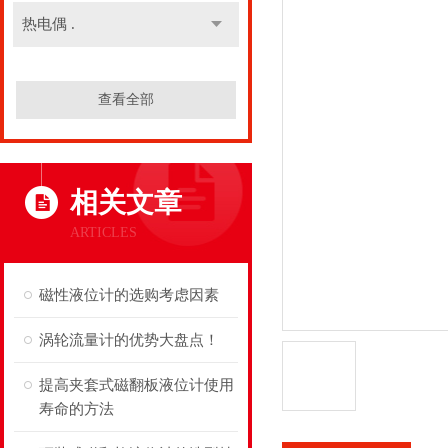
热电偶 .
查看全部
相关文章
ARTICLES
磁性液位计的选购考虑因素
涡轮流量计的优势大盘点！
提高夹套式磁翻板液位计使用
寿命的方法