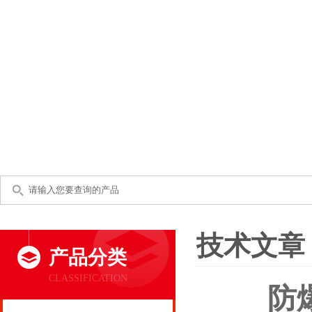
技术文章
产品分类
CLASSIFICATION
防