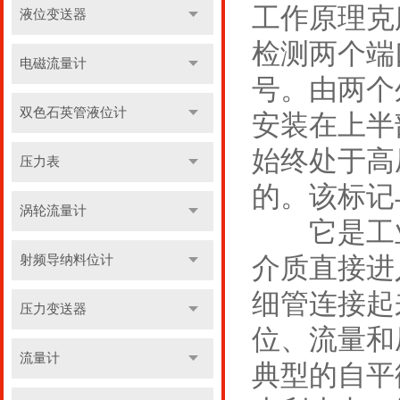
工作原理克
液位变送器
检测两个端
电磁流量计
号。由两个
双色石英管液位计
安装在上半
始终处于高
压力表
的。该标记
涡轮流量计
它是工业
介质直接进
射频导纳料位计
细管连接起
压力变送器
位、流量和
流量计
典型的自平