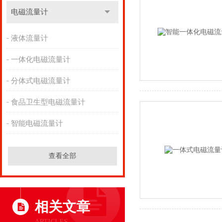
电磁流量计
液体流量计
一体化电磁流量计
分体式电磁流量计
食品卫生型电磁流量计
智能电磁流量计
查看全部
相关文章
ARTICLES