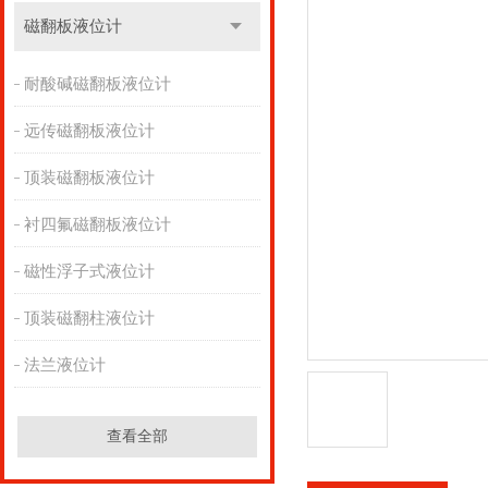
磁翻板液位计
耐酸碱磁翻板液位计
远传磁翻板液位计
顶装磁翻板液位计
衬四氟磁翻板液位计
磁性浮子式液位计
顶装磁翻柱液位计
法兰液位计
查看全部