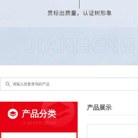
产品展示
产品分类
CLASSIFICATION