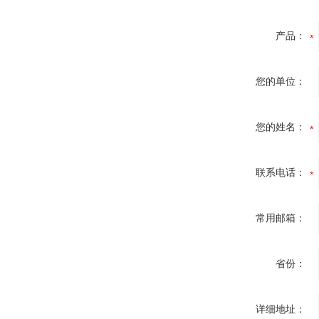
产品：
您的单位：
您的姓名：
联系电话：
常用邮箱：
省份：
详细地址：