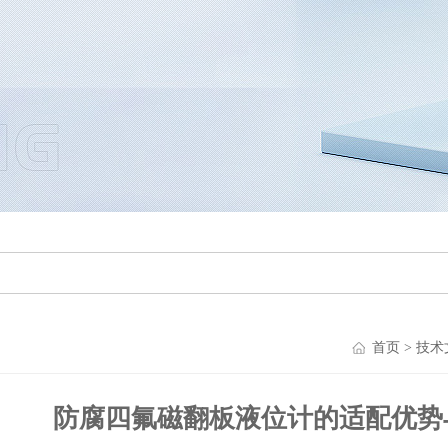
首页
>
技术
防腐四氟磁翻板液位计的适配优势