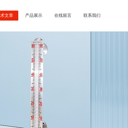
技术文章
产品展示
在线留言
联系我们