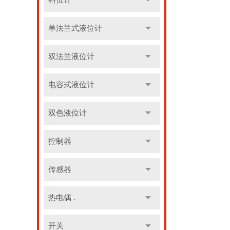
料位计
单法兰式液位计
双法兰液位计
电容式液位计
双色液位计
控制器
传感器
热电偶 .
开关