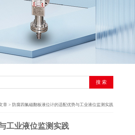
文章
> 防腐四氟磁翻板液位计的适配优势与工业液位监测实践
与工业液位监测实践