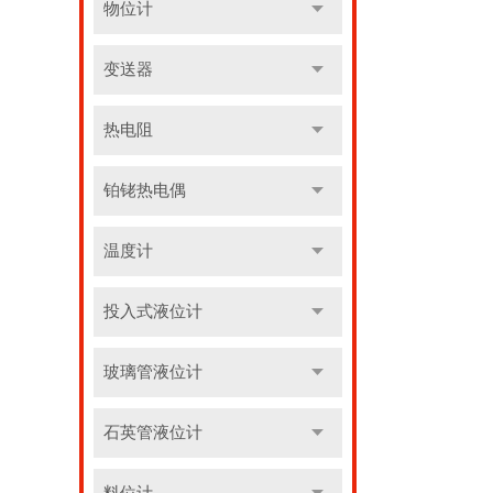
物位计
变送器
热电阻
铂铑热电偶
温度计
投入式液位计
玻璃管液位计
石英管液位计