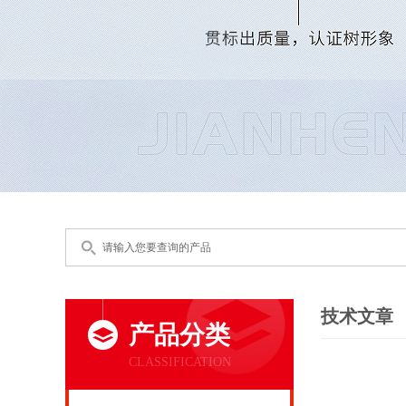
技术文章
产品分类
CLASSIFICATION