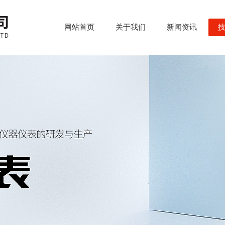
网站首页
关于我们
新闻资讯