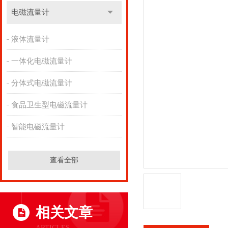
电磁流量计
液体流量计
一体化电磁流量计
分体式电磁流量计
食品卫生型电磁流量计
智能电磁流量计
查看全部
相关文章
ARTICLES