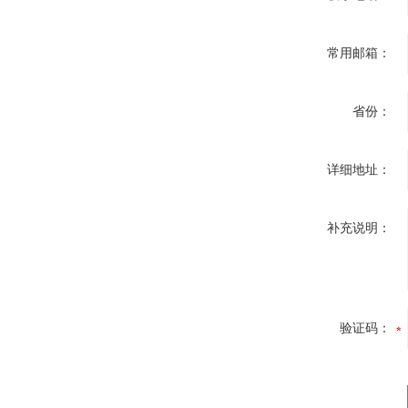
常用邮箱：
省份：
详细地址：
补充说明：
验证码：