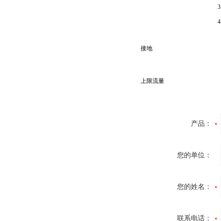
3
4
接地
上限流量
产品：
您的单位：
您的姓名：
联系电话：