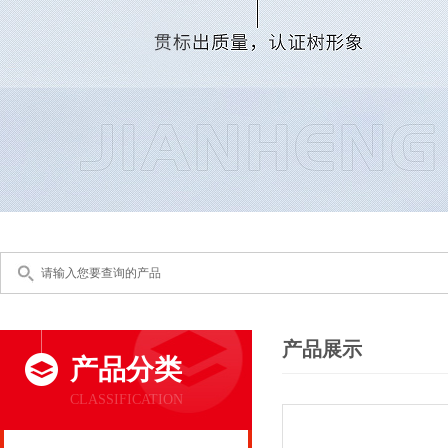
产品展示
产品分类
CLASSIFICATION