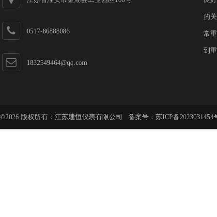
的关
0517-86888086
常重
到重
1832549464@qq.com
©2026 版权所有：江苏建恒仪表有限公司 备案号：
苏ICP备2023031454