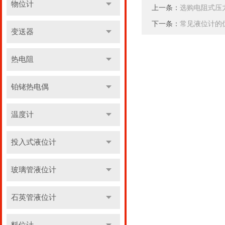
物位计
上一条：
选购电阻式压
下一条：
常见液位计的
变送器
热电阻
铂铑热电偶
温度计
投入式液位计
玻璃管液位计
石英管液位计