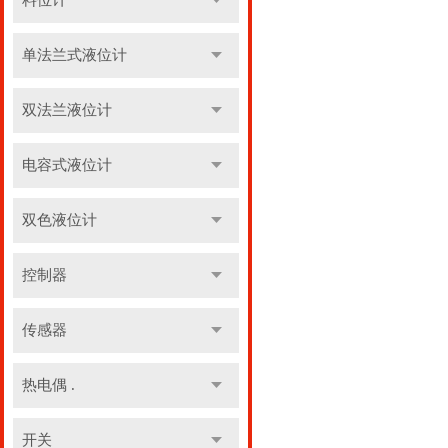
料位计
单法兰式液位计
双法兰液位计
电容式液位计
双色液位计
控制器
传感器
热电偶 .
开关