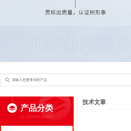
技术文章
产品分类
CLASSIFICATION