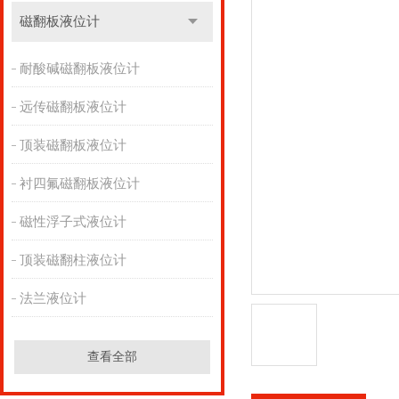
磁翻板液位计
耐酸碱磁翻板液位计
远传磁翻板液位计
顶装磁翻板液位计
衬四氟磁翻板液位计
磁性浮子式液位计
顶装磁翻柱液位计
法兰液位计
查看全部