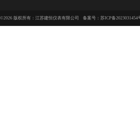
©2026 版权所有：江苏建恒仪表有限公司 备案号：
苏ICP备2023031454