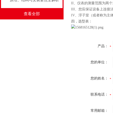
原理、结构与安装要点全解析
II、仪表的测量范围为两
III、您应保证设备上连
查看全部
IV
、
浮子室（或者称为主
四，选型表：
产品：
您的单位：
您的姓名：
联系电话：
常用邮箱：