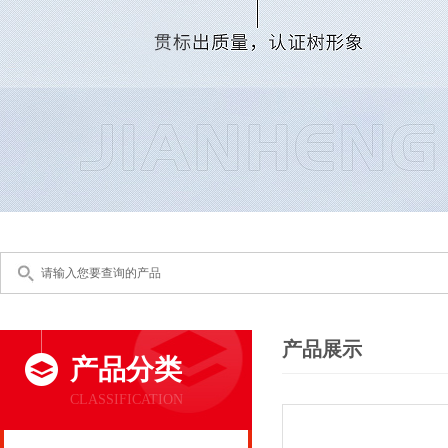
产品展示
产品分类
CLASSIFICATION