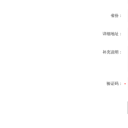
省份：
详细地址：
补充说明：
验证码：