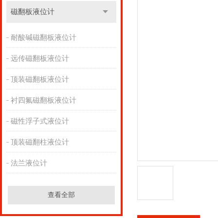
磁翻板液位计
耐酸碱磁翻板液位计
远传磁翻板液位计
顶装磁翻板液位计
衬四氟磁翻板液位计
磁性浮子式液位计
顶装磁翻柱液位计
法兰液位计
查看全部