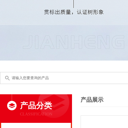
产品展示
产品分类
CLASSIFICATION