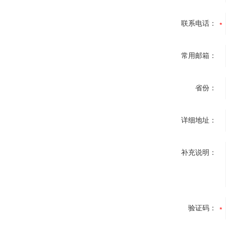
联系电话：
常用邮箱：
省份：
详细地址：
补充说明：
验证码：