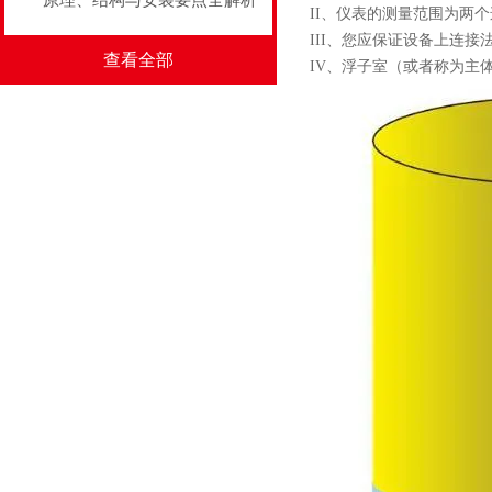
原理、结构与安装要点全解析
II、仪表的测量范围为两
III、您应保证设备上连
查看全部
IV
、
浮子室（或者称为主