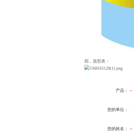
四，选型表：
产品：
您的单位：
您的姓名：