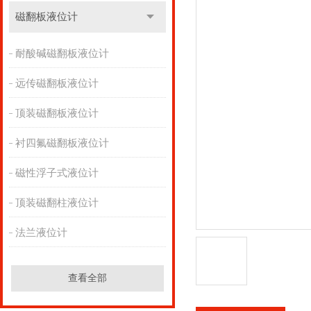
磁翻板液位计
耐酸碱磁翻板液位计
远传磁翻板液位计
顶装磁翻板液位计
衬四氟磁翻板液位计
磁性浮子式液位计
顶装磁翻柱液位计
法兰液位计
查看全部