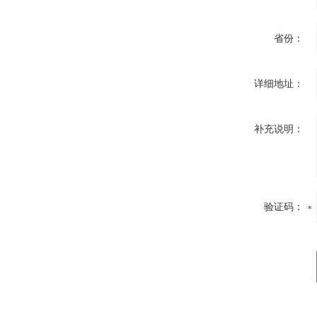
省份：
详细地址：
补充说明：
验证码：