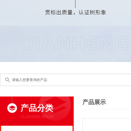
产品展示
产品分类
CLASSIFICATION