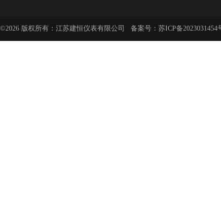
©2026 版权所有：江苏建恒仪表有限公司 备案号：
苏ICP备2023031454