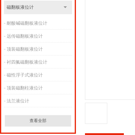
磁翻板液位计
耐酸碱磁翻板液位计
远传磁翻板液位计
顶装磁翻板液位计
衬四氟磁翻板液位计
磁性浮子式液位计
顶装磁翻柱液位计
法兰液位计
查看全部