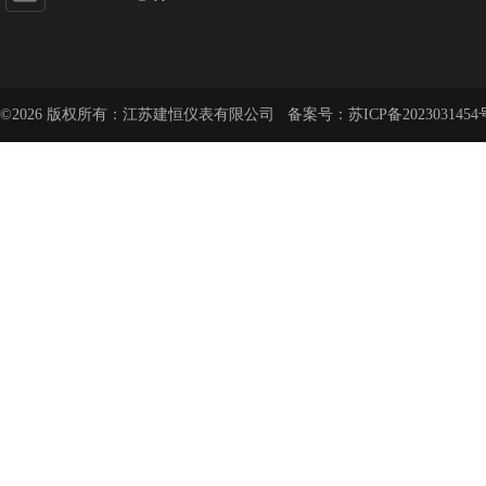
©2026 版权所有：江苏建恒仪表有限公司 备案号：
苏ICP备2023031454