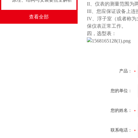
原理、结构与安装要点全解析
II、仪表的测量范围
III、您应保证设备
查看全部
IV
、
浮子室（或者称为
保仪表正常工作。
四，选型表：
产品：
您的单位：
您的姓名：
联系电话：