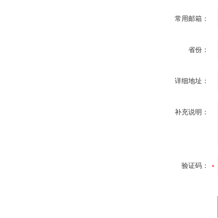
常用邮箱：
省份：
详细地址：
补充说明：
验证码：