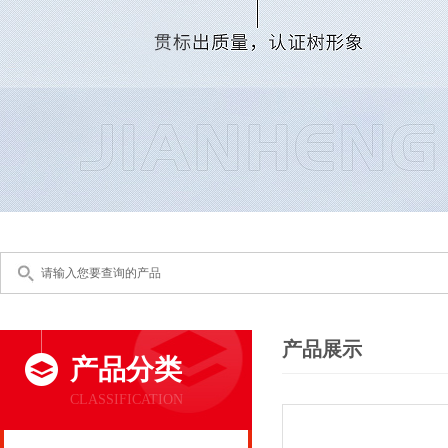
产品展示
产品分类
CLASSIFICATION