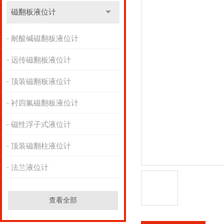
磁翻板液位计
耐酸碱磁翻板液位计
远传磁翻板液位计
顶装磁翻板液位计
衬四氟磁翻板液位计
磁性浮子式液位计
顶装磁翻柱液位计
法兰液位计
查看全部