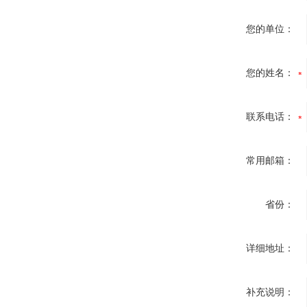
您的单位：
您的姓名：
联系电话：
常用邮箱：
省份：
详细地址：
补充说明：