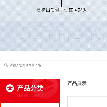
产品展示
产品分类
CLASSIFICATION