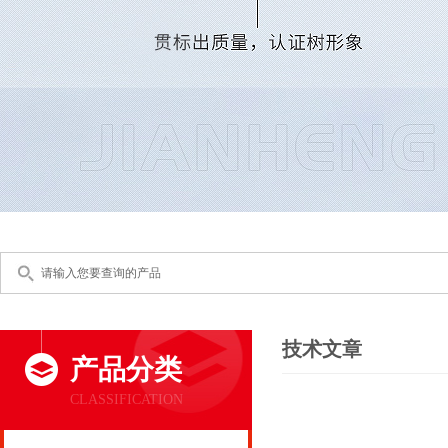
技术文章
产品分类
CLASSIFICATION