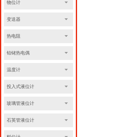
物位计
变送器
热电阻
铂铑热电偶
温度计
投入式液位计
玻璃管液位计
石英管液位计