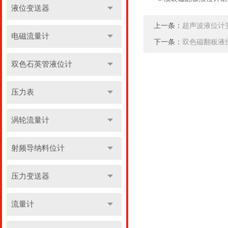
液位变送器
上一条：
超声波液位计
电磁流量计
下一条：
双色磁翻板液
双色石英管液位计
压力表
涡轮流量计
射频导纳料位计
压力变送器
流量计