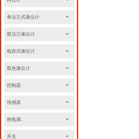
料位计
单法兰式液位计
双法兰液位计
电容式液位计
双色液位计
控制器
传感器
热电偶 .
开关