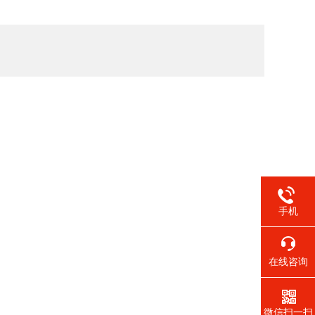
手机
在线咨询
微信扫一扫