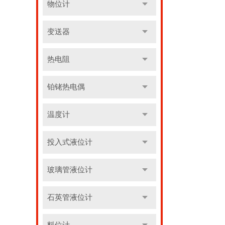
物位计
变送器
热电阻
铂铑热电偶
温度计
投入式液位计
玻璃管液位计
石英管液位计