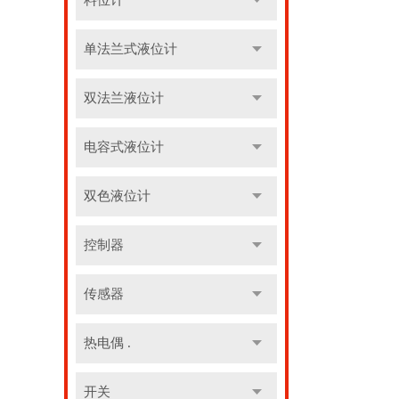
料位计
单法兰式液位计
双法兰液位计
电容式液位计
双色液位计
控制器
传感器
热电偶 .
开关