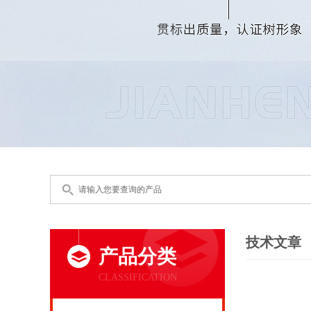
技术文章
产品分类
CLASSIFICATION