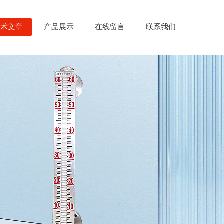
技术文章
产品展示
在线留言
联系我们