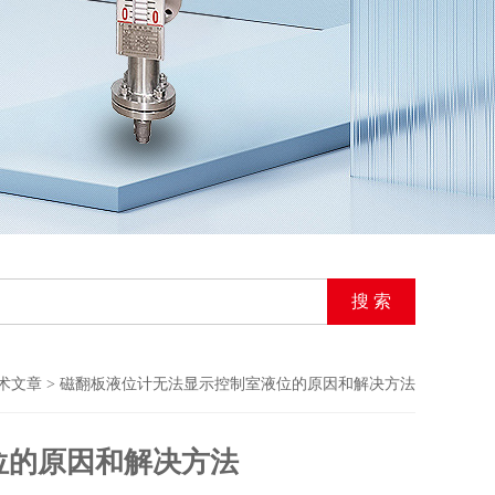
术文章
> 磁翻板液位计无法显示控制室液位的原因和解决方法
位的原因和解决方法