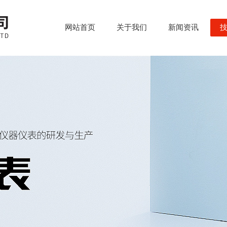
网站首页
关于我们
新闻资讯