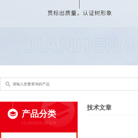
技术文章
产品分类
CLASSIFICATION