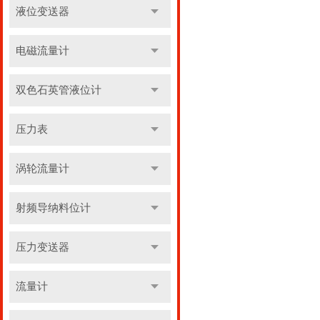
液位变送器
电磁流量计
双色石英管液位计
压力表
涡轮流量计
射频导纳料位计
压力变送器
流量计