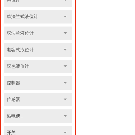
料位计
单法兰式液位计
双法兰液位计
电容式液位计
双色液位计
控制器
传感器
热电偶 .
开关