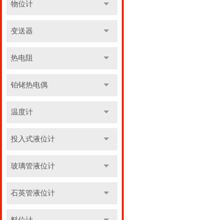
物位计
变送器
热电阻
铂铑热电偶
温度计
投入式液位计
玻璃管液位计
石英管液位计