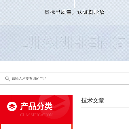
技术文章
产品分类
CLASSIFICATION