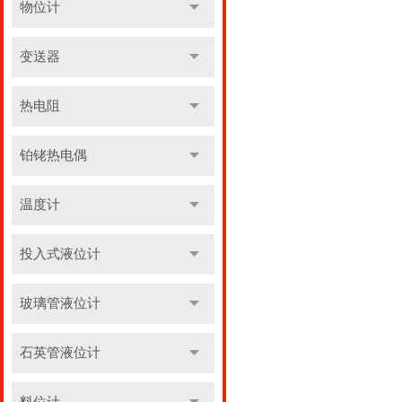
物位计
变送器
热电阻
铂铑热电偶
温度计
投入式液位计
玻璃管液位计
石英管液位计