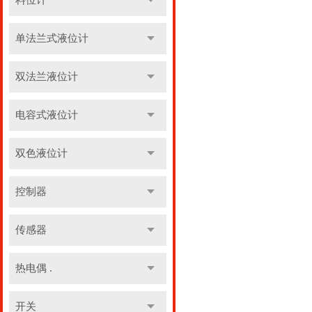
料位计
单法兰式液位计
双法兰液位计
电容式液位计
双色液位计
控制器
传感器
热电偶 .
开关