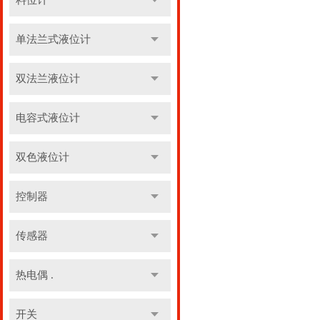
料位计
单法兰式液位计
双法兰液位计
电容式液位计
双色液位计
控制器
传感器
热电偶 .
开关