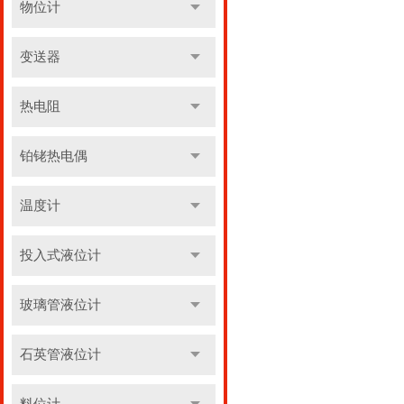
物位计
变送器
热电阻
铂铑热电偶
温度计
投入式液位计
玻璃管液位计
石英管液位计