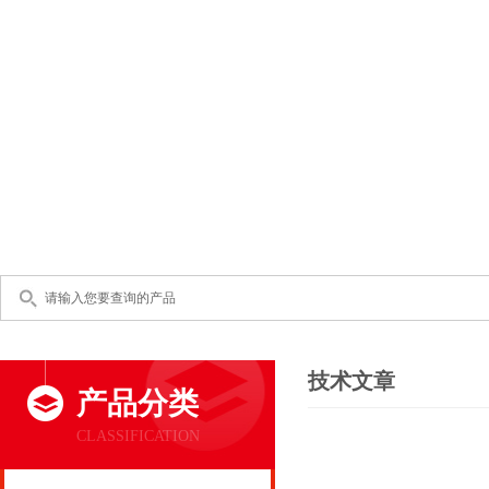
技术文章
产品分类
CLASSIFICATION