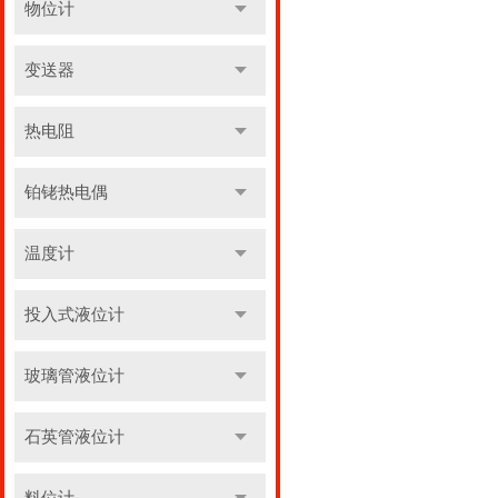
物位计
变送器
热电阻
铂铑热电偶
温度计
投入式液位计
玻璃管液位计
石英管液位计