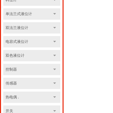
料位计
单法兰式液位计
双法兰液位计
电容式液位计
双色液位计
控制器
传感器
热电偶 .
开关