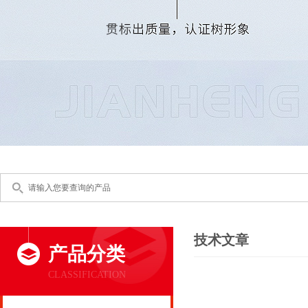
技术文章
产品分类
CLASSIFICATION