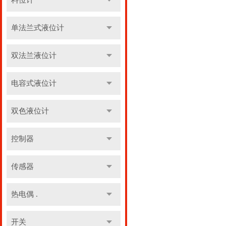
料位计
单法兰式液位计
双法兰液位计
电容式液位计
双色液位计
控制器
传感器
热电偶 .
开关