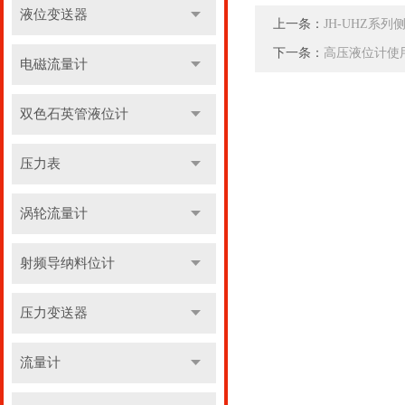
液位变送器
上一条：
JH-UHZ系
下一条：
高压液位计使
电磁流量计
双色石英管液位计
压力表
涡轮流量计
射频导纳料位计
压力变送器
流量计