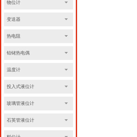
物位计
变送器
热电阻
铂铑热电偶
温度计
投入式液位计
玻璃管液位计
石英管液位计