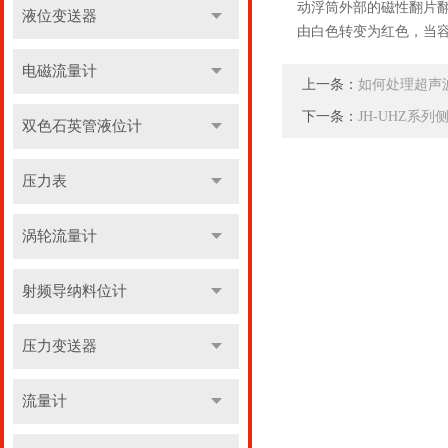
动浮筒外部的磁性翻片翻
液位变送器
由白色转变为红色，当
电磁流量计
上一条：
如何处理超声
下一条：
JH-UHZ系
双色石英管液位计
压力表
涡轮流量计
射频导纳料位计
压力变送器
流量计