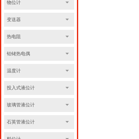
物位计
变送器
热电阻
铂铑热电偶
温度计
投入式液位计
玻璃管液位计
石英管液位计