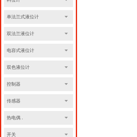
料位计
单法兰式液位计
双法兰液位计
电容式液位计
双色液位计
控制器
传感器
热电偶 .
开关