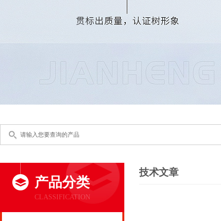
技术文章
产品分类
CLASSIFICATION