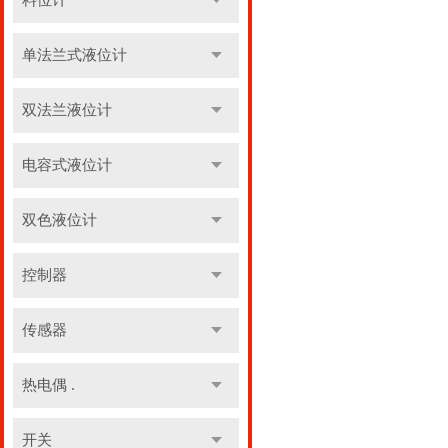
料位计
单法兰式液位计
双法兰液位计
电容式液位计
双色液位计
控制器
传感器
热电偶 .
开关