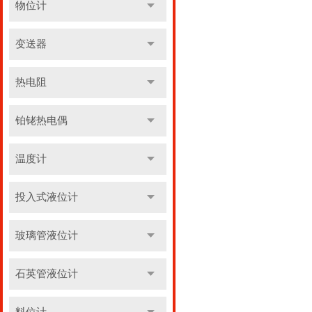
物位计
变送器
热电阻
铂铑热电偶
温度计
投入式液位计
玻璃管液位计
石英管液位计