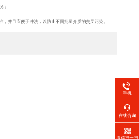
况；
准，并且应便于冲洗，以防止不同批量介质的交叉污染。
手机
在线咨询
微信扫一扫