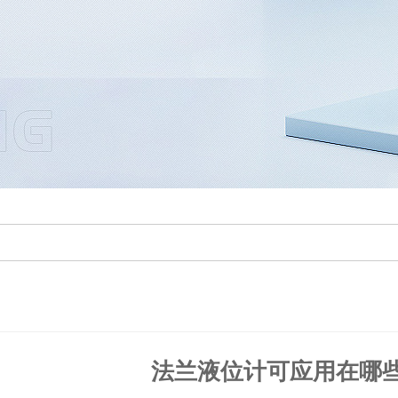
法兰液位计可应用在哪