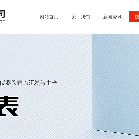
网站首页
关于我们
新闻资讯