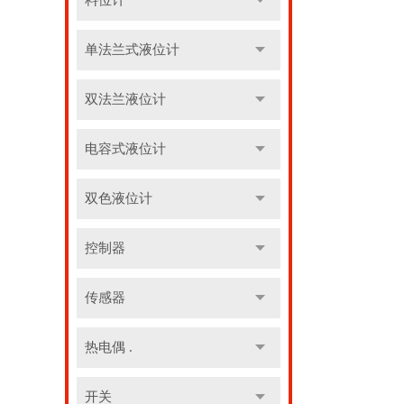
料位计
单法兰式液位计
双法兰液位计
电容式液位计
双色液位计
控制器
传感器
热电偶 .
开关