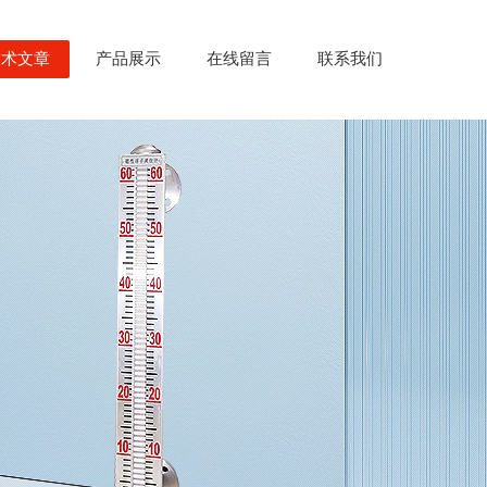
技术文章
产品展示
在线留言
联系我们