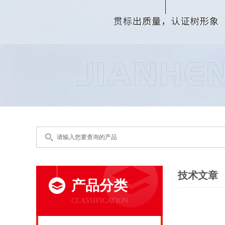
技术文章
产品分类
CLASSIFICATION