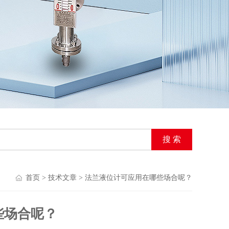
首页
>
技术文章
> 法兰液位计可应用在哪些场合呢？
些场合呢？