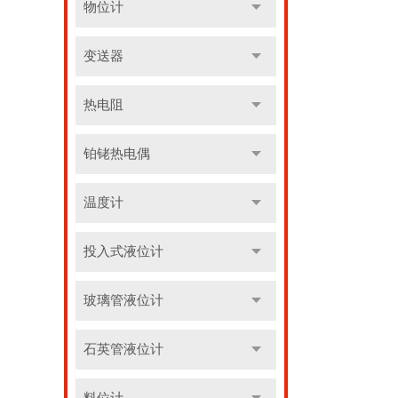
物位计
变送器
热电阻
铂铑热电偶
温度计
投入式液位计
玻璃管液位计
石英管液位计