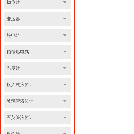
物位计
变送器
热电阻
铂铑热电偶
温度计
投入式液位计
玻璃管液位计
石英管液位计