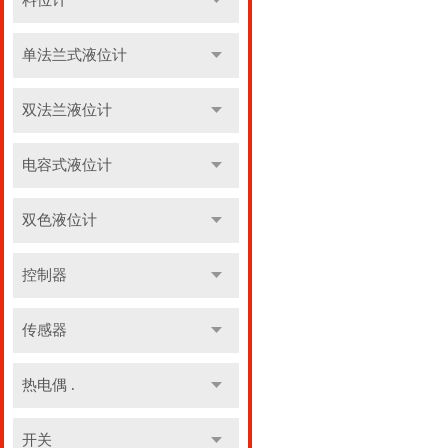
料位计
单法兰式液位计
双法兰液位计
电容式液位计
双色液位计
控制器
传感器
热电偶 .
开关