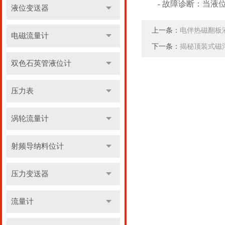
- 故障诊断：当液位
液位变送器
上一条：
电伴热磁翻板
电磁流量计
下一条：
揭秘顶装式磁
双色石英管液位计
压力表
涡轮流量计
射频导纳料位计
压力变送器
流量计