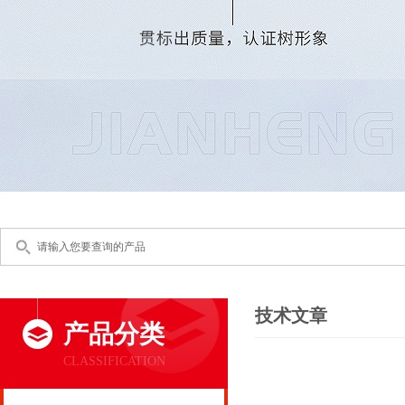
技术文章
产品分类
CLASSIFICATION