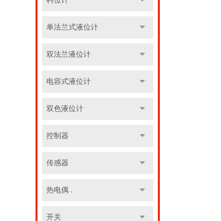
料位计
单法兰式液位计
双法兰液位计
电容式液位计
双色液位计
控制器
传感器
热电偶 .
开关