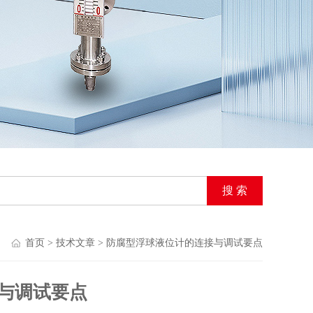
首页
>
技术文章
> 防腐型浮球液位计的连接与调试要点
与调试要点