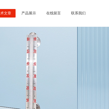
技术文章
产品展示
在线留言
联系我们