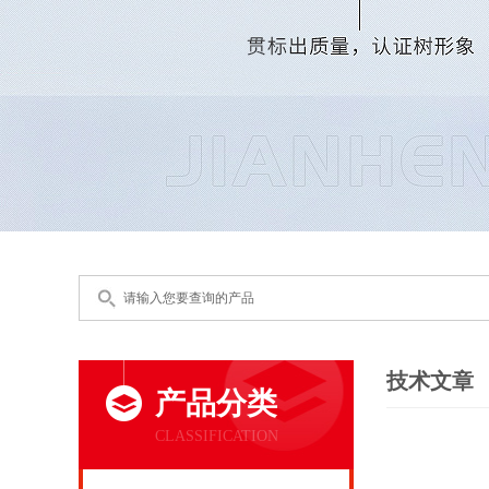
技术文章
产品分类
CLASSIFICATION