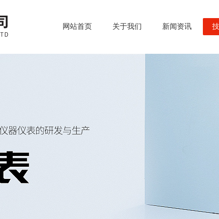
网站首页
关于我们
新闻资讯