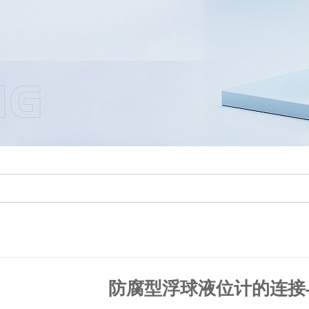
防腐型浮球液位计的连接