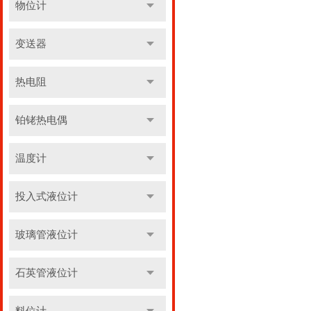
物位计
变送器
热电阻
铂铑热电偶
温度计
投入式液位计
玻璃管液位计
石英管液位计