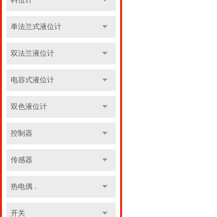
料位计
单法兰式液位计
双法兰液位计
电容式液位计
双色液位计
控制器
传感器
热电偶 .
开关