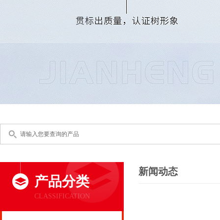
新闻动态
产品分类
CLASSIFICATION