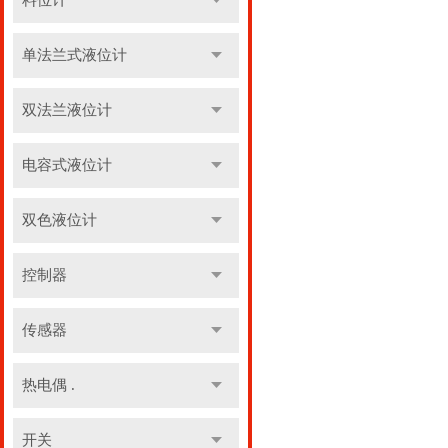
料位计
单法兰式液位计
双法兰液位计
电容式液位计
双色液位计
控制器
传感器
热电偶 .
开关