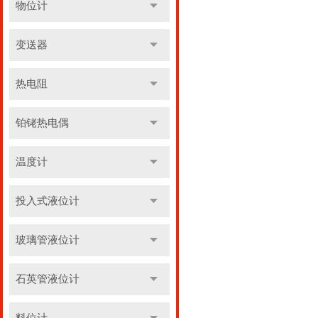
物位计
变送器
热电阻
铂铑热电偶
温度计
投入式液位计
玻璃管液位计
石英管液位计