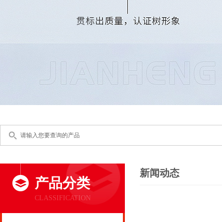
新闻动态
产品分类
CLASSIFICATION