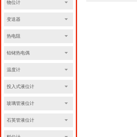
物位计
变送器
热电阻
铂铑热电偶
温度计
投入式液位计
玻璃管液位计
石英管液位计