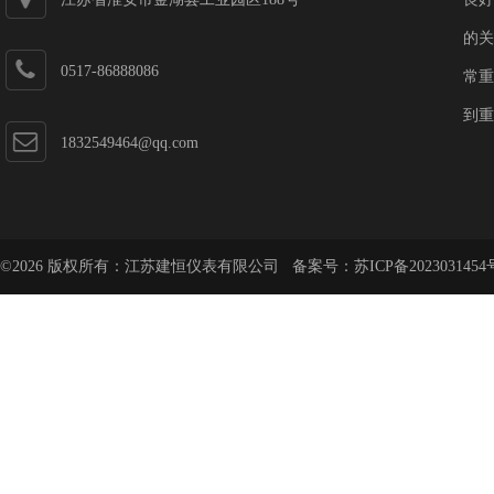
的关
0517-86888086
常重
到重
1832549464@qq.com
©2026 版权所有：江苏建恒仪表有限公司 备案号：
苏ICP备2023031454