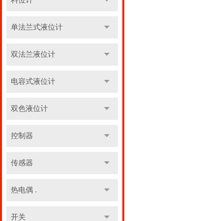
料位计
单法兰式液位计
双法兰液位计
电容式液位计
双色液位计
控制器
传感器
热电偶 .
开关