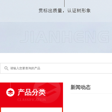
新闻动态
产品分类
CLASSIFICATION