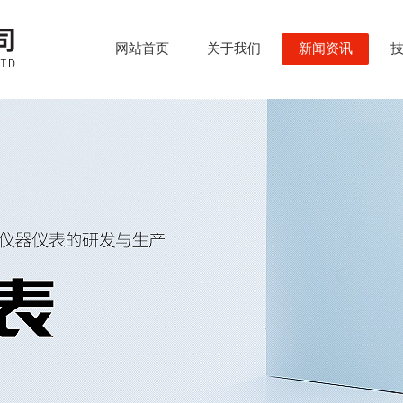
网站首页
关于我们
新闻资讯