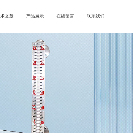
技术文章
产品展示
在线留言
联系我们