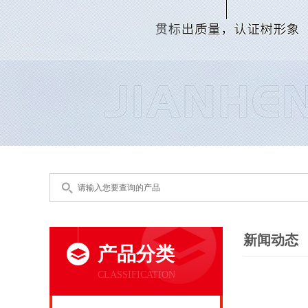
新闻动态
产品分类
CLASSIFICATION