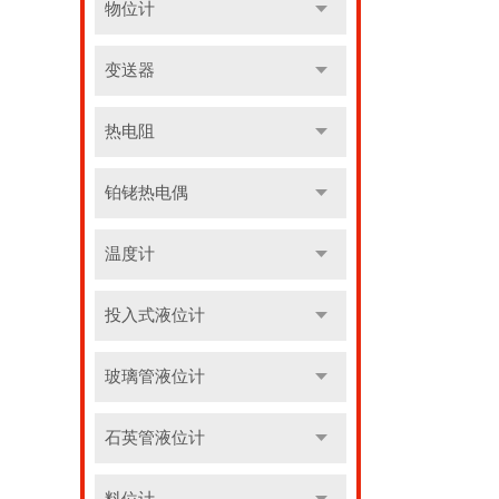
物位计
变送器
热电阻
铂铑热电偶
温度计
投入式液位计
玻璃管液位计
石英管液位计