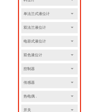
料位计
单法兰式液位计
双法兰液位计
电容式液位计
双色液位计
控制器
传感器
热电偶 .
开关