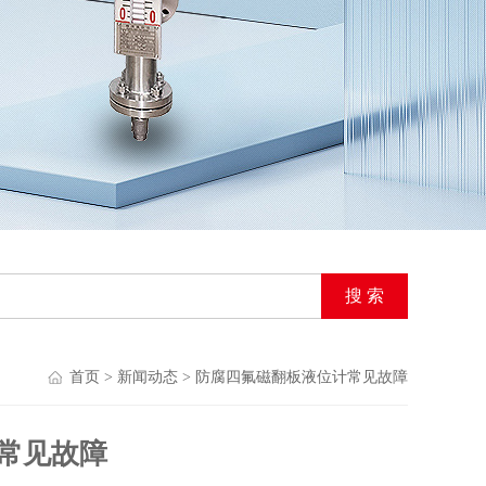
首页
>
新闻动态
> 防腐四氟磁翻板液位计常见故障
常见故障