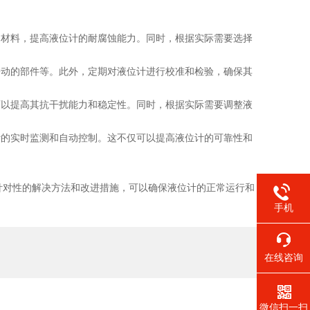
材料，提高液位计的耐腐蚀能力。同时，根据实际需要选择
动的部件等。此外，定期对液位计进行校准和检验，确保其
以提高其抗干扰能力和稳定性。同时，根据实际需要调整液
的实时监测和自动控制。这不仅可以提高液位计的可靠性和
对性的解决方法和改进措施，可以确保液位计的正常运行和
手机
在线咨询
微信扫一扫