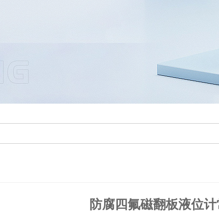
防腐四氟磁翻板液位计