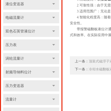
液位变送器
2.可靠性强：由于无需
3.适用范围广：无论是
4.智能化程度高：随着
电磁流量计
安全性。
带报警磁翻板液位计通过
双色石英管液位计
式和效率。在实际应用中
压力表
涡轮流量计
上一条：
顶装式磁浮子
下一条：
冷却水磁翻板
射频导纳料位计
压力变送器
流量计