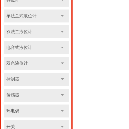
料位计
单法兰式液位计
双法兰液位计
电容式液位计
双色液位计
控制器
传感器
热电偶 .
开关