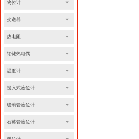
物位计
变送器
热电阻
铂铑热电偶
温度计
投入式液位计
玻璃管液位计
石英管液位计