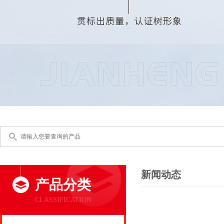
新闻动态
产品分类
CLASSIFICATION