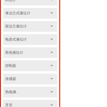
料位计
单法兰式液位计
双法兰液位计
电容式液位计
双色液位计
控制器
传感器
热电偶 .
开关