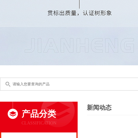
新闻动态
产品分类
CLASSIFICATION