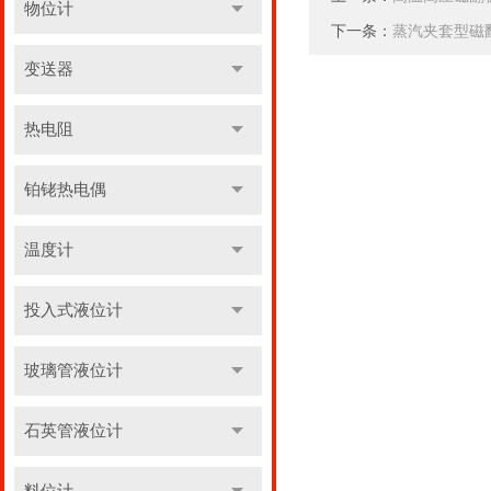
物位计
下一条：
蒸汽夹套型磁
变送器
热电阻
铂铑热电偶
温度计
投入式液位计
玻璃管液位计
石英管液位计